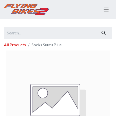
All Products
Socks Suutu Blue